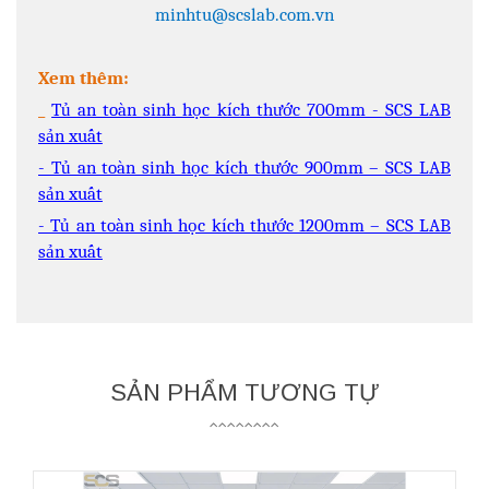
minhtu@scslab.com.vn
Xem thêm:
_
Tủ an toàn sinh học kích thước 700mm - SCS LAB
sản xuất
- Tủ an toàn sinh học kích thước 900mm – SCS LAB
sản xuất
- Tủ an toàn sinh học kích thước 1200mm – SCS LAB
sản xuất
SẢN PHẨM TƯƠNG TỰ