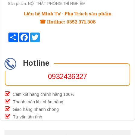
Sản phẩm: NỘI THẤT PHÒNG THÍ NGHIỆM
Liên hệ Minh Tư - Phụ Trách sản phẩm
☎
Hotline:
0352.371.308
Share
Facebook
Twitter
Hotline
0932436327
Cam kết hàng chính hãng 100%
Thanh toán khi nhận hàng
Giao hàng nhanh chóng
Tư vấn tận tình