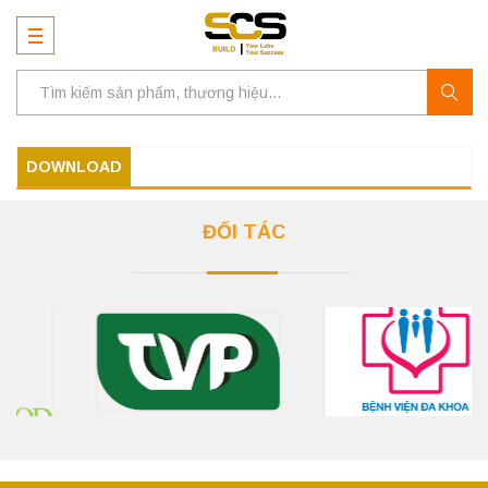
DOWNLOAD
ĐỐI TÁC