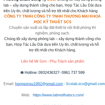
lab – xây dựng thành công cho bạn, Hợp Tác Lâu Dài dựa
trên Uy tín, chất lượng và hỗ trợ tốt nhất cho Khách hàng
CÔNG TY TNHH CÔNG TY TNHH THƯƠNG MẠI KHOA
HỌC KỸ THUẬT SCS
Chuyên sản xuất và lắp đặt thiết bị nội thất phòng thí
nghiệm, phòng sạch.
Chúng tôi xây dựng phòng lab – xây dựng thành công cho
bạn, Hợp Tác Lâu Dài dựa trên Uy tín, chất lượng và hỗ
trợ tốt nhất cho Khách hàng.
Liên hệ Mr Sơn - Phụ Trách sản phẩm
☎️
Hotline: 0932436327- 0961 737 599
Email:
hongsonsu1992@gmail.com
- Scslab.scs@gmail.com
Web:
https://www.labnoithatscs.com/