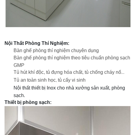
Nội Thất Phòng Thí Nghiệm
:
Bàn ghế phòng thí nghiệm chuyên dụng
Bàn ghế phòng thí nghiệm theo tiêu chuẩn phòng sạch
GMP
Tủ hút khí độc, tủ đựng hóa chất, tủ chống cháy nổ
…
Tủ an toàn sinh học
tủ cấy vi sinh
,
Nội thất thiết bị Inox cho nhà xưởng sản xuất, phòng
sạch.
Thiết bị phòng sạch: