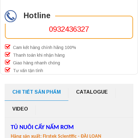
Hotline
0932436327
Cam kết hàng chính hãng 100%
Thanh toán khi nhận hàng
Giao hàng nhanh chóng
Tư vấn tận tình
CHI TIẾT SẢN PHẨM
CATALOGUE
VIDEO
TỦ NUÔI CẤY NẤM RƠM
Hãng sản xuất: Firstek Scientific - ĐÀI LOAN