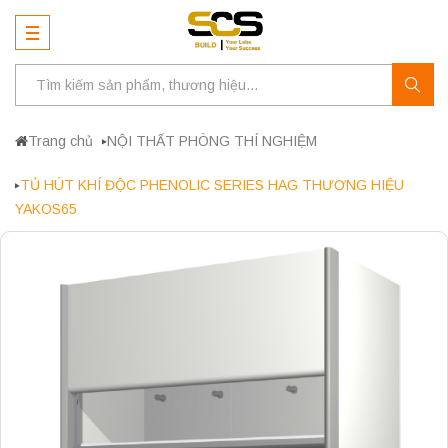
Trang chủ
NỘI THẤT PHÒNG THÍ NGHIỆM
TỦ HÚT KHÍ ĐỘC PHENOLIC SERIES HAG THƯƠNG HIỆU
YAKOS65