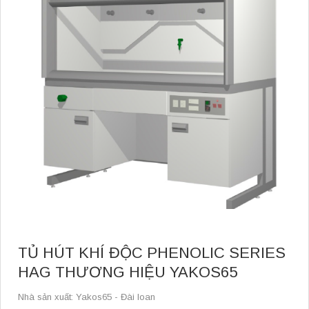
TỦ HÚT KHÍ ĐỘC PHENOLIC SERIES
HAG THƯƠNG HIỆU YAKOS65
Nhà sản xuất: Yakos65 - Đài loan