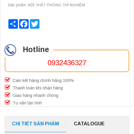
Sản phẩm: NỘI THẤT PHÒNG THÍ NGHIỆM
Share
Facebook
Twitter
Hotline
0932436327
Cam kết hàng chính hãng 100%
Thanh toán khi nhận hàng
Giao hàng nhanh chóng
Tư vấn tận tình
CHI TIẾT SẢN PHẨM
CATALOGUE