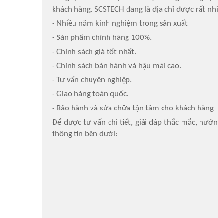
khách hàng. SCSTECH đang là địa chỉ được rất nh
- Nhiều năm kinh nghiệm trong sản xuất
- Sản phẩm chính hãng 100%.
- Chính sách giá tốt nhất.
- Chính sách bản hành và hậu mãi cao.
- Tư vấn chuyên nghiệp.
- Giao hàng toàn quốc.
- Bảo hành và sửa chữa tận tâm cho khách hàng
Để được tư vấn chi tiết, giải đáp thắc mắc, 
thông tin bên dưới: