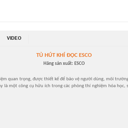
VIDEO
TỦ HÚT KHÍ ĐỘC ESCO
Hãng sản xuất: ESCO
ghiệm quan trọng, được thiết kế để bảo vệ người dùng, môi trường
y là một công cụ hữu ích trong các phòng thí nghiệm hóa học, 