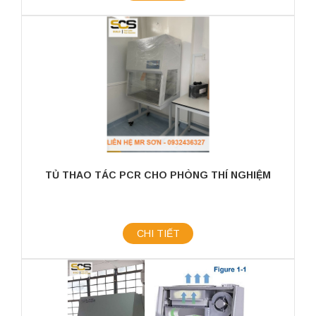
TỦ THAO TÁC PCR CHO PHÒNG THÍ NGHIỆM
CHI TIẾT