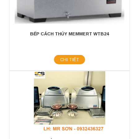
BẾP CÁCH THỦY MEMMERT WTB24
CHI TIẾT