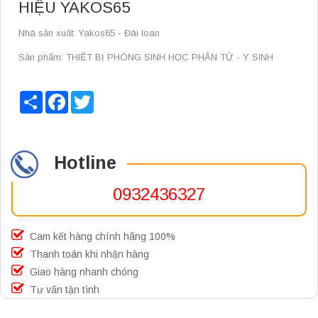
HIỆU YAKOS65
Nhà sản xuất: Yakos65 - Đài loan
Sản phẩm: THIẾT BỊ PHÒNG SINH HỌC PHÂN TỬ - Y SINH
Share
Facebook
Twitter
Hotline
0932436327
Cam kết hàng chính hãng 100%
Thanh toán khi nhận hàng
Giao hàng nhanh chóng
Tư vấn tận tình