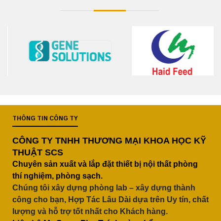
THÔNG TIN CÔNG TY
CÔNG TY TNHH THƯƠNG MẠI KHOA HỌC KỸ
THUẬT SCS
Chuyên sản xuất và lắp đặt thiết bị nội thất phòng
thí nghiệm, phòng sạch.
Chúng tôi xây dựng phòng lab – xây dựng thành
công cho bạn, Hợp Tác Lâu Dài dựa trên Uy tín, chất
lượng và hỗ trợ tốt nhất cho Khách hàng.