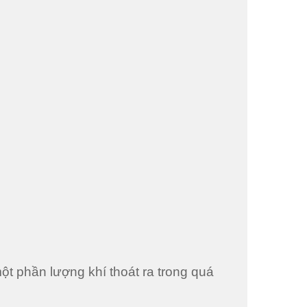
ột phần lượng khí thoát ra trong quá