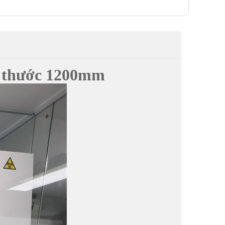
ch thước 1200mm