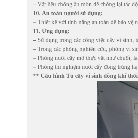
– Vật liệu chống ăn mòn để chống lại tác độ
10. An toàn người sử dụng:
– Thiết kế với tính năng an toàn để bảo vệ
11. Ứng dụng:
– Sử dụng trong các công việc cấy vi sinh, t
– Trong các phòng nghiên cứu, phòng vi si
– Phòng nuôi cấy mô thực vật như chuối, lan
– Phòng thí nghiệm nuôi cấy đông trùng hạ
**
Cấu hình Tủ cấy vi sinh dòng khí th