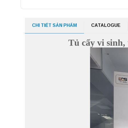
CHI TIẾT SẢN PHẨM
CATALOGUE
Tủ cấy vi sinh