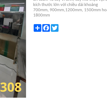
kích thước lớn với chiều dài khoảng
700mm, 900mm,1200mm, 1500mm ho
1800mm
Share
Facebook
Twitter