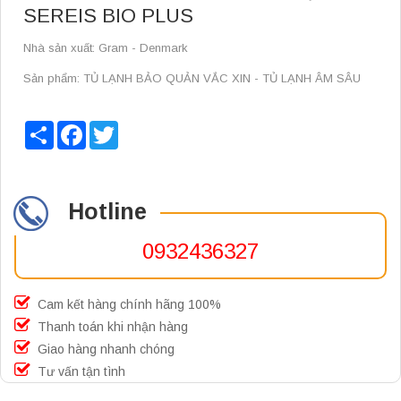
SEREIS BIO PLUS
Nhà sản xuất: Gram - Denmark
Sản phẩm: TỦ LẠNH BẢO QUẢN VẮC XIN - TỦ LẠNH ÂM SÂU
Share
Facebook
Twitter
Hotline
0932436327
Cam kết hàng chính hãng 100%
Thanh toán khi nhận hàng
Giao hàng nhanh chóng
Tư vấn tận tình