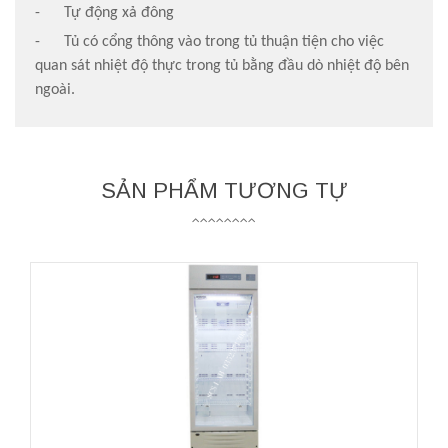
- Tự động xả đông
- Tủ có cổng thông vào trong tủ thuận tiện cho việc
quan sát nhiệt độ thực trong tủ bằng đầu dò nhiệt độ bên
ngoài.
SẢN PHẨM TƯƠNG TỰ