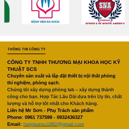
THÔNG TIN CÔNG TY
CÔNG TY TNHH THƯƠNG MẠI KHOA HỌC KỸ
THUẬT SCS
Chuyên sản xuất và lắp đặt thiết bị nội thất phòng
thí nghiệm, phòng sạch.
Chúng tôi xây dựng phòng lab – xây dựng thành
công cho bạn, Hợp Tác Lâu Dài dựa trên Uy tín, chất
lượng và hỗ trợ tốt nhất cho Khách hàng.
Liên hệ Mr Sơn - Phụ Trách sản phẩm
Phone:
0961 737599
-
0932436327
Email:
hongsonsu1992@gmail.com