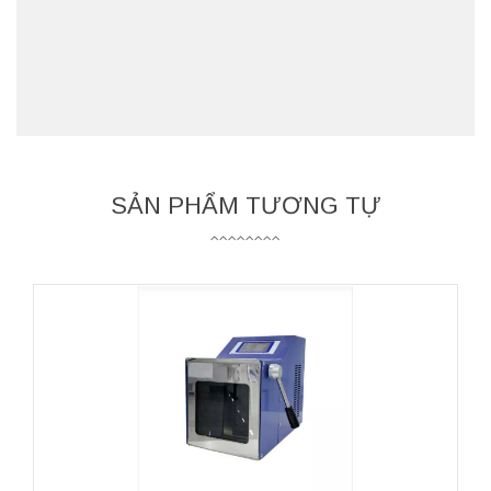
SẢN PHẨM TƯƠNG TỰ