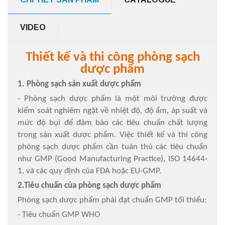
VIDEO
Thiết kế và thi công phòng sạch
dược phẩm
1. Phòng sạch sản xuất dược phẩm
- Phòng sạch dược phẩm là một môi trường được
kiểm soát nghiêm ngặt về nhiệt độ, độ ẩm, áp suất và
mức độ bụi để đảm bảo các tiêu chuẩn chất lượng
trong sản xuất dược phẩm. Việc thiết kế và thi công
phòng sạch dược phẩm cần tuân thủ các tiêu chuẩn
như GMP (Good Manufacturing Practice), ISO 14644-
1, và các quy định của FDA hoặc EU-GMP.
2.Tiêu chuẩn của phòng sạch dược phẩm
Phòng sạch dược phẩm phải đạt chuẩn GMP tối thiểu:
- Tiêu chuẩn GMP WHO