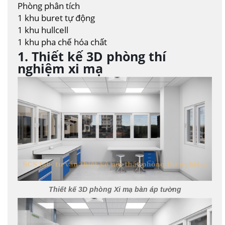
Phòng phân tích
1 khu buret tự động
1 khu hullcell
1 khu pha chế hóa chất
1. Thiết kế 3D phòng thí
nghiệm xi mạ
Thiết kế 3D phòng Xi mạ bàn áp tường