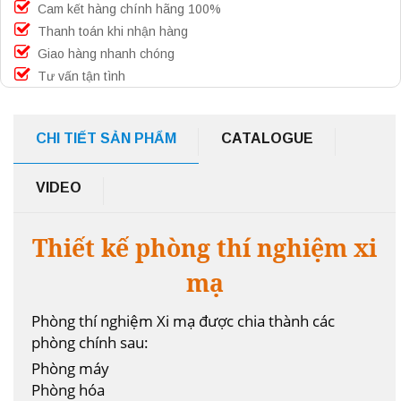
Cam kết hàng chính hãng 100%
Thanh toán khi nhận hàng
Giao hàng nhanh chóng
Tư vấn tận tình
CHI TIẾT SẢN PHẨM
CATALOGUE
VIDEO
Thiết kế phòng thí nghiệm xi
mạ
Phòng thí nghiệm Xi mạ được chia thành các
phòng chính sau:
Phòng máy
Phòng hóa