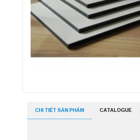
CHI TIẾT SẢN PHẨM
CATALOGUE