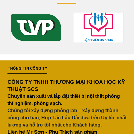
THÔNG TIN CÔNG TY
CÔNG TY TNHH THƯƠNG MẠI KHOA HỌC KỸ
THUẬT SCS
Chuyên sản xuất và lắp đặt thiết bị nội thất phòng
thí nghiệm, phòng sạch.
Chúng tôi xây dựng phòng lab – xây dựng thành
công cho bạn, Hợp Tác Lâu Dài dựa trên Uy tín, chất
lượng và hỗ trợ tốt nhất cho Khách hàng.
Liên hệ Mr Sơn - Phụ Trách sản phẩm