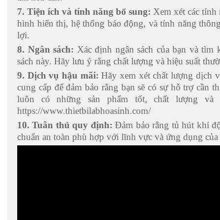
7. Tiện ích và tính năng bổ sung:
Xem xét các tính
hình hiển thị, hệ thống báo động, và tính năng thông
lợi.
8. Ngân sách:
Xác định ngân sách của bạn và tìm 
sách này. Hãy lưu ý rằng chất lượng và hiệu suất thườ
9. Dịch vụ hậu mãi:
Hãy xem xét chất lượng dịch v
cung cấp để đảm bảo rằng bạn sẽ có sự hỗ trợ cần 
luôn có những sản phẩm tốt, chất lượng và g
https://www.thietbilabhoasinh.com/
10. Tuân thủ quy định:
Đảm bảo rằng tủ hút khí độc
chuẩn an toàn phù hợp với lĩnh vực và ứng dụng của