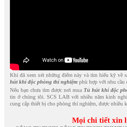
Khi đã xem xét những điểm này và tìm hiểu kỹ về 
hút khí độc phòng thí nghiệm
phù hợp với nhu cầu 
Nếu bạn chưa tìm được nơi mua
Tủ hút khí độc ph
tin ở chúng tôi. SCS LAB với nhiều năm kinh nghiệ
cung cấp thiết bị cho phòng thí nghiệm, được nhiều k
Mọi chi tiết xin 