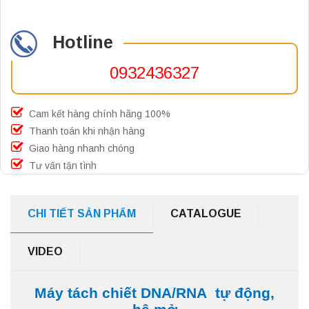
Hotline
0932436327
Cam kết hàng chính hãng 100%
Thanh toán khi nhận hàng
Giao hàng nhanh chóng
Tư vấn tận tình
CHI TIẾT SẢN PHẨM
CATALOGUE
VIDEO
Máy tách chiết DNA/RNA tự động,