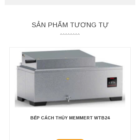
SẢN PHẨM TƯƠNG TỰ
BẾP CÁCH THỦY MEMMERT WTB24