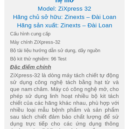
hệ mở
Model: ZiXpress 32
Hãng chủ sở hữu: Zinexts – Đài Loan
Hãng sản xuất: Zinexts – Đài Loan
Cấu hình cung cấp
Máy chính ZiXpress-32
Bộ tài liệu hướng dẫn sử dụng, dây nguồn
Bộ kit thử nghiệm: 96 Test
Đặc điểm chính
ZiXpress-32 là dòng máy tách chiết tự động
sử dụng công nghệ tách bằng hạt từ và
que nam châm. Máy có công nghệ mở, cho
phép sử dụng linh hoạt nhiều bộ kit tách
chiết của các hãng khác nhau, phù hợp với
nhiều loại mẫu bệnh phẩm và sản phẩm
sau tách chiết đảm bảo chất lượng để sử
dụng trực tiếp cho các ứng dụng thông