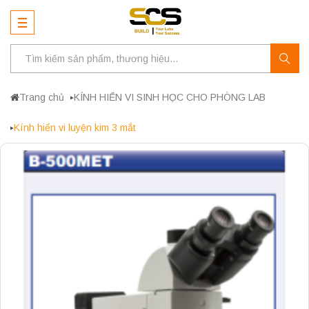
Trang chủ
KÍNH HIỂN VI SINH HỌC CHO PHÒNG LAB
Kính hiển vi luyện kim 3 mắt