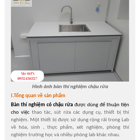
Hình ảnh bàn thí nghiệm chậu rửa
I.Tổng quan về sản phẩm
Bàn thí nghiệm có chậu rửa
được dùng để thuận tiện
cho việc
thao tác, sút rửa các dụng cụ, thiết bị thí
nghiệm. Một thiết bị được sử dụng rộng rãi trong Lab
về hóa, sinh , thực phẩm, xét nghiệm, phòng thí
nghiệm trường học và nhiều phòng lab khác nhau.