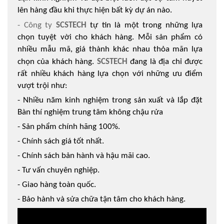
lên hàng đầu khi thực hiện bất kỳ dự án nào.
- Công ty
SCSTECH
tự tin là một trong những lựa
chọn tuyệt vời cho khách hàng. Mỗi sản phẩm có
nhiều mẫu mã, giá thành khác nhau thỏa mãn lựa
chọn của khách hàng.
SCSTECH
đang là địa chỉ được
rất nhiều khách hàng lựa chọn với những ưu điểm
vượt trội như:
- Nhiều năm kinh nghiệm trong sản xuất và lắp đặt
Bàn thí nghiệm trung tâm không chậu rửa
- Sản phẩm chính hãng 100%.
- Chính sách giá tốt nhất.
- Chính sách bản hành và hậu mãi cao.
- Tư vấn chuyên nghiệp.
- Giao hàng toàn quốc.
- Bảo hành và sửa chữa tận tâm cho khách hàng.