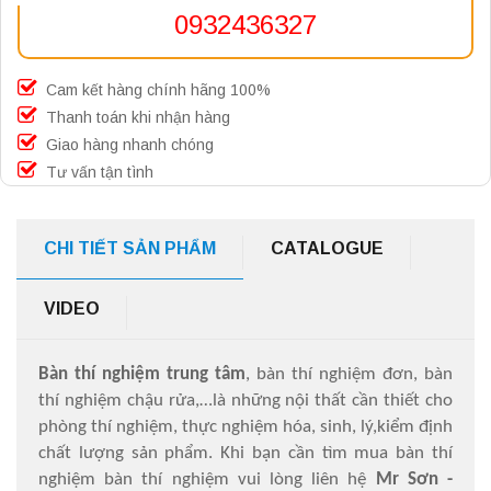
0932436327
Cam kết hàng chính hãng 100%
Thanh toán khi nhận hàng
Giao hàng nhanh chóng
Tư vấn tận tình
CHI TIẾT SẢN PHẨM
CATALOGUE
VIDEO
Bàn thí nghiệm trung tâm
, bàn thí nghiệm đơn, bàn
thí nghiệm chậu rửa,…là những nội thất cần thiết cho
phòng thí nghiệm, thực nghiệm hóa, sinh, lý,kiểm định
chất lượng sản phẩm. Khi bạn cần tìm mua bàn thí
nghiệm bàn thí nghiệm vui lòng liên hệ
Mr Sơn -