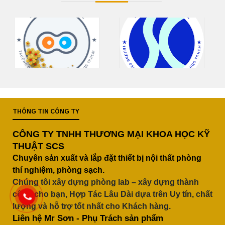
THÔNG TIN CÔNG TY
CÔNG TY TNHH THƯƠNG MẠI KHOA HỌC KỸ
THUẬT SCS
Chuyên sản xuất và lắp đặt thiết bị nội thất phòng
thí nghiệm, phòng sạch.
Chúng tôi xây dựng phòng lab – xây dựng thành
công cho bạn, Hợp Tác Lâu Dài dựa trên Uy tín, chất
lượng và hỗ trợ tốt nhất cho Khách hàng.
Liên hệ Mr Sơn - Phụ Trách sản phẩm