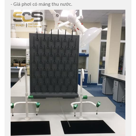
- Giá phơi có máng thu nước.