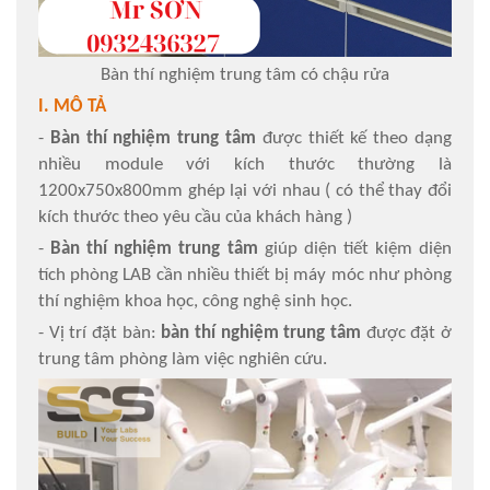
Bàn thí nghiệm trung tâm có chậu rửa
I. MÔ TẢ
-
Bàn thí nghiệm trung tâm
được thiết kế theo dạng
nhiều module với kích thước thường là
1200x750x800mm ghép lại với nhau ( có thể thay đổi
kích thước theo yêu cầu của khách hàng )
-
Bàn thí nghiệm trung tâm
giúp diện tiết kiệm diện
tích phòng LAB cần nhiều thiết bị máy móc như phòng
thí nghiệm khoa học, công nghệ sinh học.
- Vị trí đặt bàn:
bàn thí nghiệm trung tâm
được đặt ở
trung tâm phòng làm việc nghiên cứu.