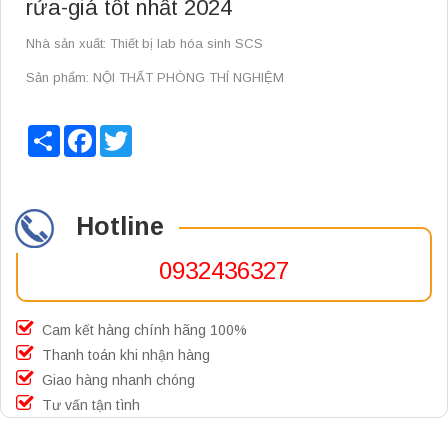
rửa-giá tốt nhất 2024
Nhà sản xuất: Thiết bị lab hóa sinh SCS
Sản phẩm: NỘI THẤT PHÒNG THÍ NGHIỆM
Share
Facebook
Twitter
Hotline
0932436327
Cam kết hàng chính hãng 100%
Thanh toán khi nhận hàng
Giao hàng nhanh chóng
Tư vấn tận tình