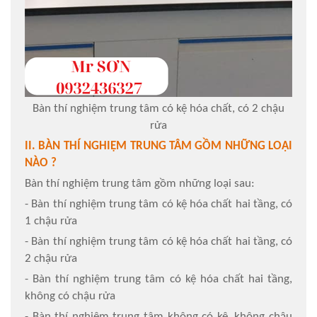
Bàn thí nghiệm trung tâm có kệ hóa chất, có 2 chậu
rửa
II. BÀN THÍ NGHIỆM TRUNG TÂM GỒM NHỮNG LOẠI
NÀO ?
Bàn thí nghiệm trung tâm gồm những loại sau:
- Bàn thí nghiệm trung tâm có kệ hóa chất hai tầng, có
1 chậu rửa
- Bàn thí nghiệm trung tâm có kệ hóa chất hai tầng, có
2 chậu rửa
- Bàn thí nghiệm trung tâm có kệ hóa chất hai tầng,
không có chậu rửa
- Bàn thí nghiệm trung tâm không có kệ, không chậu