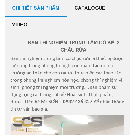
CHI TIẾT SẢN PHẨM
CATALOGUE
VIDEO
BÀN THÍ NGHIỆM TRUNG TÂM CÓ KỆ, 2
CHẬU RỬA
Bàn thí nghiệm trung tâm có chậu rửa là thiết bị được
sử dụng trong phòng thí nghiệm nhằm tạo ra môi
trường an toàn cho con người thực hiện các thao tác
trong phòng thí nghiệm hóa học, phòng thí nghiệm vi
sinh, phòng thí nghiệm môi trường,... sản phẩm sử
dụng rộng rãi trong Lab về Hóa, sinh, thực phẩm,
dược...Liên hệ
Mr SƠN – 0932 436 327
để nhận thông
tin tư vấn báo giá
.