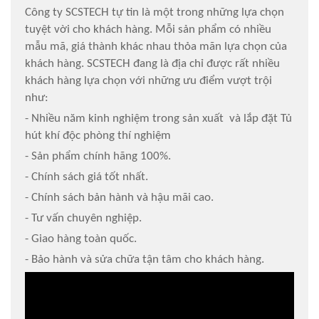
Công ty SCSTECH tự tin là một trong những lựa chọn
tuyệt vời cho khách hàng. Mỗi sản phẩm có nhiều
mẫu mã, giá thành khác nhau thỏa mãn lựa chọn của
khách hàng. SCSTECH đang là địa chỉ được rất nhiều
khách hàng lựa chọn với những ưu điểm vượt trội
như:
- Nhiều năm kinh nghiệm trong sản xuất và lắp đặt Tủ
hút khí độc phòng thí nghiệm
- Sản phẩm chính hãng 100%.
- Chính sách giá tốt nhất.
- Chính sách bản hành và hậu mãi cao.
- Tư vấn chuyên nghiệp.
- Giao hàng toàn quốc.
- Bảo hành và sửa chữa tận tâm cho khách hàng.