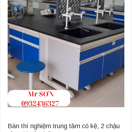
Bàn thí nghiệm trung tâm có kệ, 2 chậu