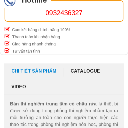
Hotline
0932436327
Cam kết hàng chính hãng 100%
Thanh toán khi nhận hàng
Giao hàng nhanh chóng
Tư vấn tận tình
CHI TIẾT SẢN PHẨM
CATALOGUE
VIDEO
Bàn thí nghiệm trung tâm có chậu rửa
là thiết bị
được sử dụng trong phòng thí nghiệm nhằm tạo ra
môi trường an toàn cho con người thực hiện các
thao tác trong phòng thí nghiệm hóa học, phòng thí