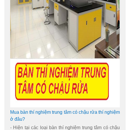
Mua bàn thí nghiệm trung tâm có chậu rửa thí nghiệm
ở đâu?
- Hiện tại các loại bàn thí nghiệm trung tâm có chậu