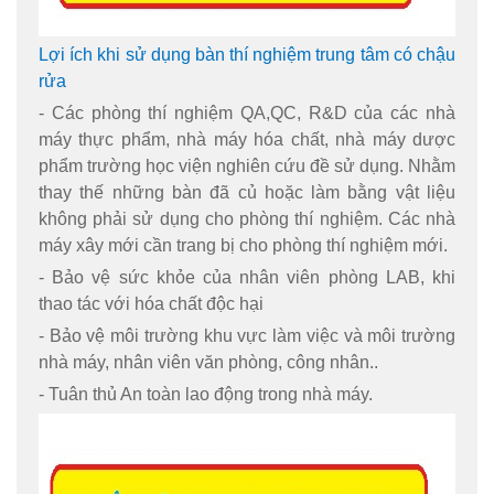
Lợi ích khi sử dụng bàn thí nghiệm trung tâm có chậu
rửa
- Các phòng thí nghiệm QA,QC, R&D của các nhà
máy thực phẩm, nhà máy hóa chất, nhà máy dược
phẩm trường học viện nghiên cứu đề sử dụng. Nhằm
thay thế những bàn đã củ hoặc làm bằng vật liệu
không phải sử dụng cho phòng thí nghiệm. Các nhà
máy xây mới cần trang bị cho phòng thí nghiệm mới.
- Bảo vệ sức khỏe của nhân viên phòng LAB, khi
thao tác với hóa chất độc hại
- Bảo vệ môi trường khu vực làm việc và môi trường
nhà máy, nhân viên văn phòng, công nhân..
- Tuân thủ An toàn lao động trong nhà máy.