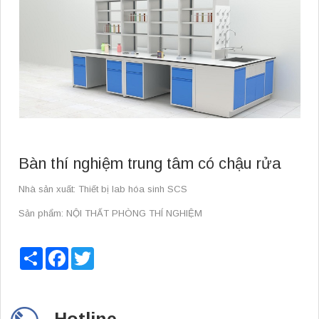
Bàn thí nghiệm trung tâm có chậu rửa
Nhà sản xuất: Thiết bị lab hóa sinh SCS
Sản phẩm: NỘI THẤT PHÒNG THÍ NGHIỆM
Share
Facebook
Twitter