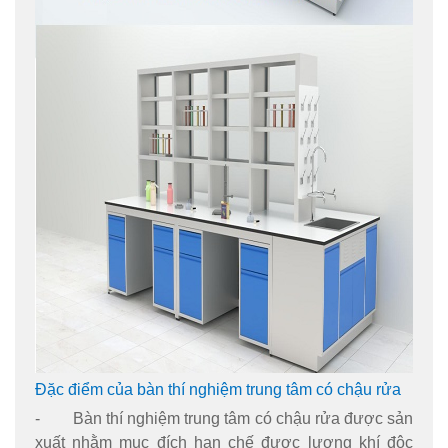
Đặc điểm của bàn thí nghiệm trung tâm có chậu rửa
- Bàn thí nghiệm trung tâm có chậu rửa được sản
xuất nhằm mục đích hạn chế được lượng khí độc