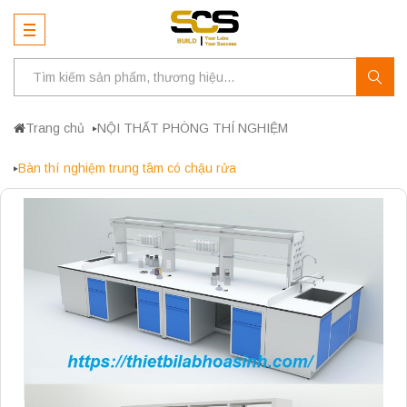
Trang chủ
NỘI THẤT PHÒNG THÍ NGHIỆM
Bàn thí nghiệm trung tâm có chậu rửa