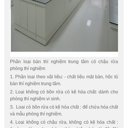
Phân loại bàn thí nghiệm trung tâm có chậu rửa
phòng thí nghiệm
1. Phân loại theo vật liệu: - chất liệu mặt bàn, hộc tủ
bàn thí nghiệm trung tâm.
2. Loại không có bồn rửa có kệ hóa chất: dành cho
phòng thí nghiệm vi sinh.
3. Loại có bồn rửa có kệ hóa chất : để chứa hóa chất
và mẫu phòng thí nghiệm.
4. Loại không có chậu rửa, không có kệ hóa chất :