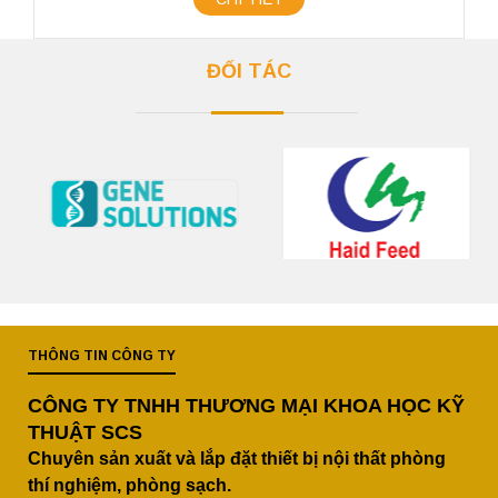
ĐỐI TÁC
THÔNG TIN CÔNG TY
CÔNG TY TNHH THƯƠNG MẠI KHOA HỌC KỸ
THUẬT SCS
Chuyên sản xuất và lắp đặt thiết bị nội thất phòng
thí nghiệm, phòng sạch.