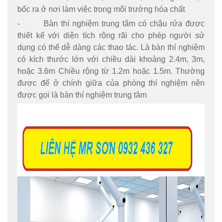
bốc ra ở nơi làm việc trong môi trường hóa chất
- Bàn thí nghiệm trung tâm có chậu rửa được
thiết kế với diện tích rộng rãi cho phép người sử
dụng có thể dễ dàng các thao tác. Là bàn thí nghiệm
có kích thước lớn với chiều dài khoảng 2.4m, 3m,
hoặc 3.6m Chiều rộng từ 1.2m hoặc 1.5m. Thường
được để ở chính giữa của phòng thí nghiệm nên
được gọi là bàn thí nghiệm trung tâm