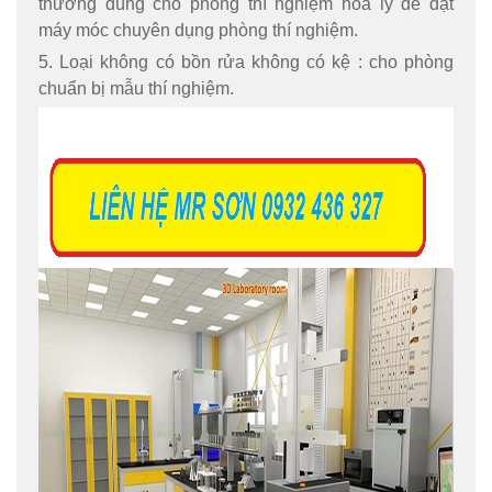
thường dùng cho phòng thí nghiệm hóa lý để đặt
máy móc chuyên dụng phòng thí nghiệm.
5. Loại không có bồn rửa không có kệ : cho phòng
chuẩn bị mẫu thí nghiệm.