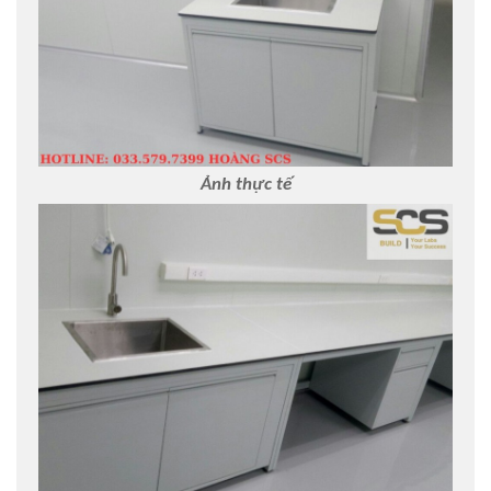
Ảnh thực tế