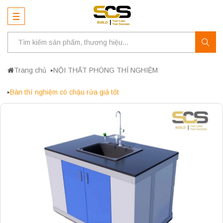
Trang chủ
NỘI THẤT PHÒNG THÍ NGHIỆM
Bàn thí nghiệm có chậu rửa giá tốt