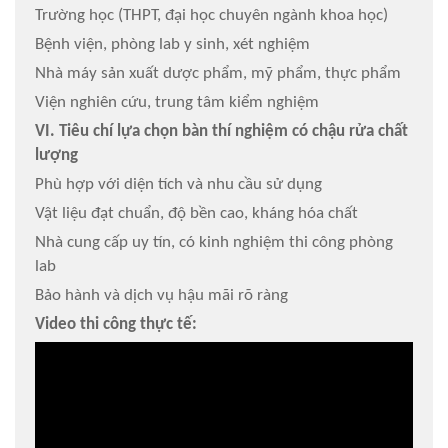
Trường học (THPT, đại học chuyên ngành khoa học)
Bệnh viện, phòng lab y sinh, xét nghiệm
Nhà máy sản xuất dược phẩm, mỹ phẩm, thực phẩm
Viện nghiên cứu, trung tâm kiểm nghiệm
VI. Tiêu chí lựa chọn bàn thí nghiệm có chậu rửa chất
lượng
Phù hợp với diện tích và nhu cầu sử dụng
Vật liệu đạt chuẩn, độ bền cao, kháng hóa chất
Nhà cung cấp uy tín, có kinh nghiệm thi công phòng
lab
Bảo hành và dịch vụ hậu mãi rõ ràng
Video thi công thực tế: