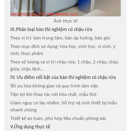
Ảnh thực tế
III.Phân loại bàn thí nghiệm có chậu rửa
Theo vị trí: bàn trung tâm, bàn áp tường, bàn góc
Theo mục đích sử dụng: hóa học, sinh học, vi sinh, y
sinh, thực phẩm
Theo số lượng và vị trí chậu rửa: 1 chậu, 2 chậu, chậu
giữa, chậu lệch…
IV. Ưu điểm nổi bật của bàn thí nghiệm có chậu rửa
Tối ưu hóa không gian và quy trình làm việc
Tiện lợi khi thao tác với hóa chất, mẫu thử
Giảm nguy cơ lây nhiễm, hỗ trợ vệ sinh thiết bị/mẫu
nhanh chóng
Thiết kế an toàn, phù hợp tiêu chuẩn phòng lab
V.Ứng dụng thực tế