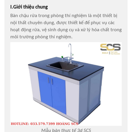
I.Giới thiệu chung
Bàn chậu rửa trong phòng thí nghiệm là một thiết bị
nội thất chuyên dụng, được thiết kế để phục vụ các
hoạt động rửa, vệ sinh dụng cụ và xử lý hóa chất trong
môi trường phòng thí nghiệm.
Mẫu bàn thực tế 3d SCS