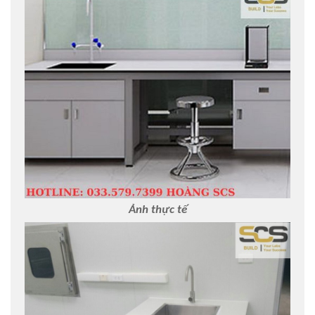
Ảnh thực tế