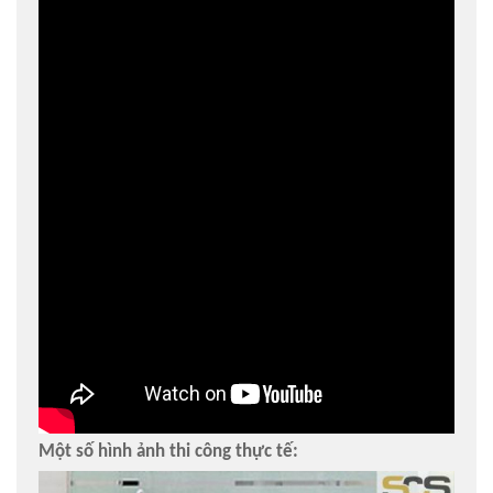
Một số hình ảnh thi công thực tế: