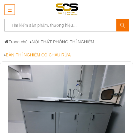
Trang chủ
NỘI THẤT PHÒNG THÍ NGHIỆM
BÀN THÍ NGHIỆM CÓ CHẬU RỬA