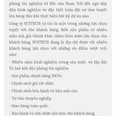
phòng thí nghiệm từ Bắc vào Nam. Với đội ngũ dày
dặn kinh nghiệm và đặc biệt luôn đặt sự tâm huyết
lên hàng đầu khi thực hiện bất kỳ dự án nào.
Công ty SCSTECH tự tin là một trong những lựa chọn
tuyệt vời cho khách hàng. Mỗi sản phẩm có nhiều
mẫu mã, giá thành khác nhau thỏa mãn lựa chọn của
khách hàng. SCSTECH đang là địa chỉ được rất nhiều
khách hàng lựa chọn với những ưu điểm vượt trội
như:
- Nhiều năm kinh nghiệm trong sản xuất
và lắp đặt
Tủ hút khí độc phòng thí nghiệm
- Sản phẩm chính hãng 100%.
- Chính sách giá tốt nhất.
- Chính sách bản hành và hậu mãi cao.
- Tư vấn chuyên nghiệp.
- Giao hàng toàn quốc.
- Bảo hành và sửa chữa tận tâm cho khách hàng