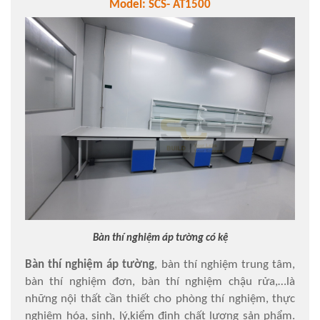
Model: SCS- AT1500
Bàn thí nghiệm áp tường có kệ
Bàn thí nghiệm áp tường
, bàn thí nghiệm trung tâm,
bàn thí nghiệm đơn, bàn thí nghiệm chậu rửa,…là
những nội thất cần thiết cho phòng thí nghiệm, thực
nghiệm hóa, sinh, lý,kiểm định chất lượng sản phẩm.