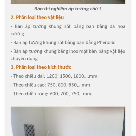
Bàn thí nghiệm áp tường chữ L
2. Phân loại theo vật liệu
- Bàn áp tường khung sắt bằng bàn bằng đá hoa
cương
- Bàn áp tường khung sắt bằng bàn bằng Phenolic
- Bàn áp tường khung bằng inox mặt bàn bằng vật liệu
chuyên dụng
3. Phân loại theo kích thước
- Theo chiều dài: 1200, 1500, 1800,…mm
- Theo chiều cao: 750, 800, 850,…mm
- Theo chiều rộng: 600, 700, 750,..mm