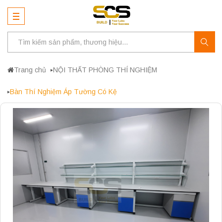
Trang chủ
NỘI THẤT PHÒNG THÍ NGHIỆM
Bàn Thí Nghiệm Áp Tường Có Kệ