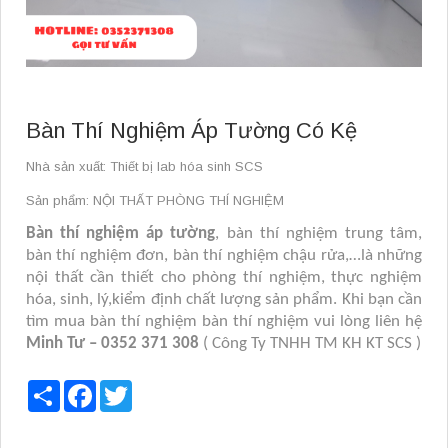
Bàn Thí Nghiệm Áp Tường Có Kệ
Nhà sản xuất: Thiết bị lab hóa sinh SCS
Sản phẩm: NỘI THẤT PHÒNG THÍ NGHIỆM
Bàn thí nghiệm áp tường
, bàn thí nghiệm trung tâm,
bàn thí nghiệm đơn, bàn thí nghiệm chậu rửa,…là những
nội thất cần thiết cho phòng thí nghiệm, thực nghiệm
hóa, sinh, lý,kiểm định chất lượng sản phẩm. Khi bạn cần
tìm mua bàn thí nghiệm bàn thí nghiệm vui lòng liên hệ
Minh Tư – 0352 371 308
( Công Ty TNHH TM KH KT SCS )
Share
Facebook
Twitter