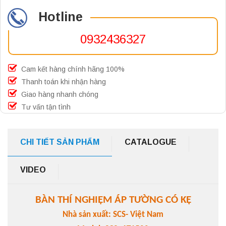
Hotline
0932436327
Cam kết hàng chính hãng 100%
Thanh toán khi nhận hàng
Giao hàng nhanh chóng
Tư vấn tận tình
CHI TIẾT SẢN PHẨM
CATALOGUE
VIDEO
BÀN THÍ NGHIỆM ÁP TƯỜNG CÓ KỆ
Nhà sản xuất: SCS- Việt Nam