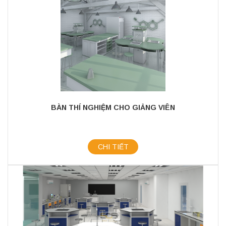
BÀN THÍ NGHIỆM CHO GIẢNG VIÊN
CHI TIẾT