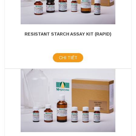
RESISTANT STARCH ASSAY KIT (RAPID)
CHI TIẾT