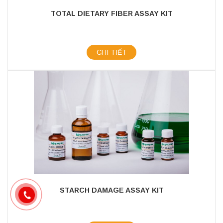
TOTAL DIETARY FIBER ASSAY KIT
CHI TIẾT
STARCH DAMAGE ASSAY KIT