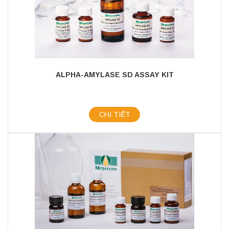
ALPHA-AMYLASE SD ASSAY KIT
CHI TIẾT