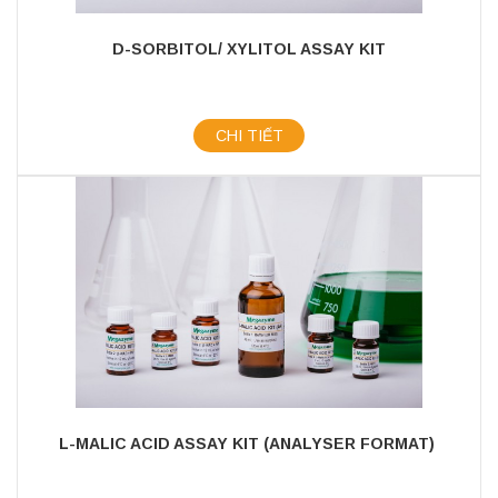
D-SORBITOL/ XYLITOL ASSAY KIT
CHI TIẾT
L-MALIC ACID ASSAY KIT (ANALYSER FORMAT)