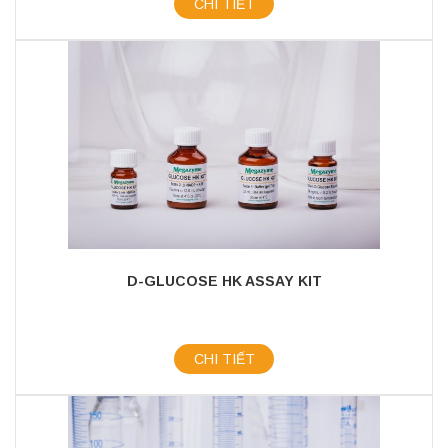
CHI TIẾT
D-GLUCOSE HK ASSAY KIT
CHI TIẾT