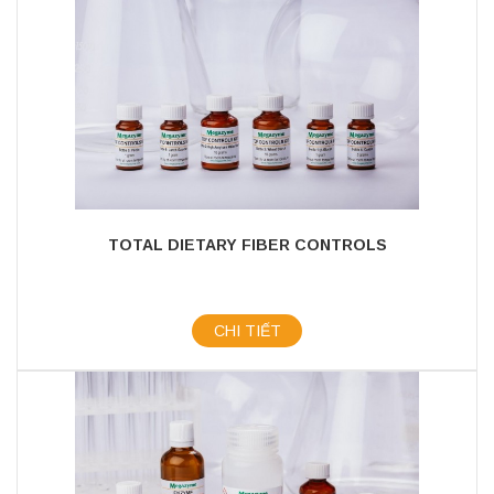
TOTAL DIETARY FIBER CONTROLS
CHI TIẾT