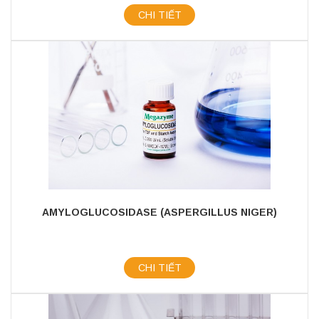
CHI TIẾT
AMYLOGLUCOSIDASE (ASPERGILLUS NIGER)
CHI TIẾT