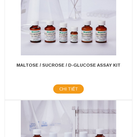
MALTOSE / SUCROSE / D-GLUCOSE ASSAY KIT
CHI TIẾT