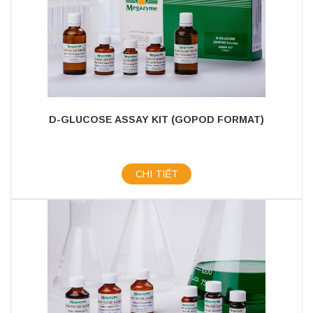
D-GLUCOSE ASSAY KIT (GOPOD FORMAT)
CHI TIẾT