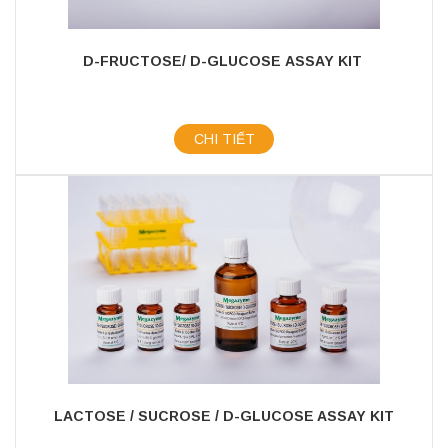
D-FRUCTOSE/ D-GLUCOSE ASSAY KIT
CHI TIẾT
LACTOSE / SUCROSE / D-GLUCOSE ASSAY KIT