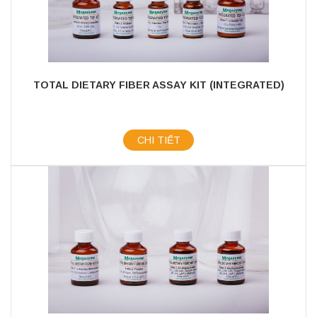
TOTAL DIETARY FIBER ASSAY KIT (INTEGRATED)
CHI TIẾT