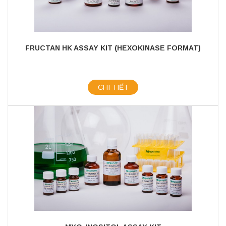
FRUCTAN HK ASSAY KIT (HEXOKINASE FORMAT)
CHI TIẾT