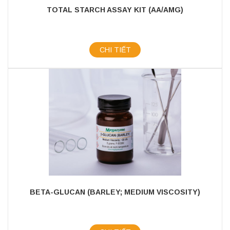
TOTAL STARCH ASSAY KIT (AA/AMG)
CHI TIẾT
BETA-GLUCAN (BARLEY; MEDIUM VISCOSITY)