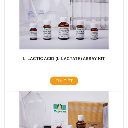
L-LACTIC ACID (L-LACTATE) ASSAY KIT
CHI TIẾT