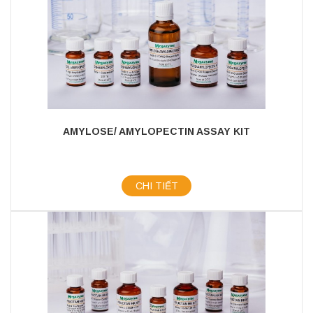
AMYLOSE/ AMYLOPECTIN ASSAY KIT
CHI TIẾT