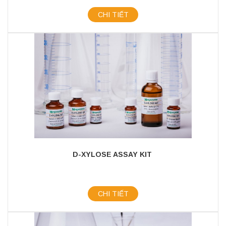
CHI TIẾT
D-XYLOSE ASSAY KIT
CHI TIẾT