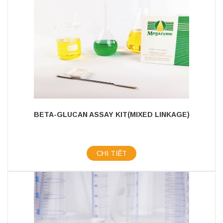
BETA-GLUCAN ASSAY KIT(MIXED LINKAGE)
CHI TIẾT