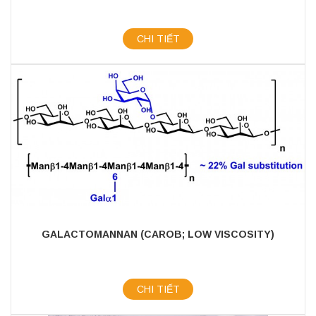
CHI TIẾT
GALACTOMANNAN (CAROB; LOW VISCOSITY)
CHI TIẾT