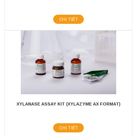
CHI TIẾT
XYLANASE ASSAY KIT (XYLAZYME AX FORMAT)
CHI TIẾT