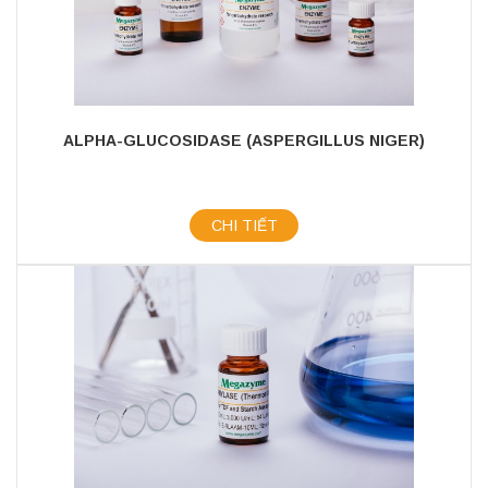
ALPHA-GLUCOSIDASE (ASPERGILLUS NIGER)
CHI TIẾT