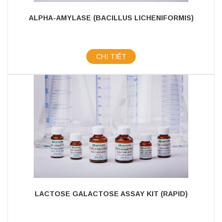
ALPHA-AMYLASE (BACILLUS LICHENIFORMIS)
CHI TIẾT
LACTOSE GALACTOSE ASSAY KIT (RAPID)