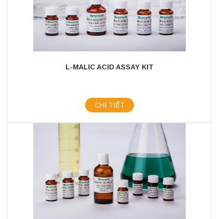
L-MALIC ACID ASSAY KIT
CHI TIẾT