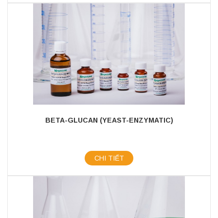
BETA-GLUCAN (YEAST-ENZYMATIC)
CHI TIẾT