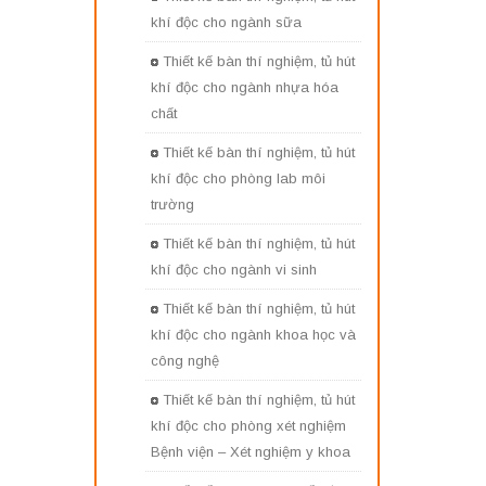
khí độc cho ngành sữa
Thiết kế bàn thí nghiệm, tủ hút
khí độc cho ngành nhựa hóa
chất
Thiết kế bàn thí nghiệm, tủ hút
khí độc cho phòng lab môi
trường
Thiết kế bàn thí nghiệm, tủ hút
khí độc cho ngành vi sinh
Thiết kế bàn thí nghiệm, tủ hút
khí độc cho ngành khoa học và
công nghệ
Thiết kế bàn thí nghiệm, tủ hút
khí độc cho phòng xét nghiệm
Bệnh viện – Xét nghiệm y khoa