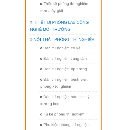
Thiết kế phòng thí nghiệm
nước tẩy giặt
THIẾT BỊ PHÒNG LAB CÔNG
NGHỆ MÔI TRƯỜNG
NỘI THẤT PHÒNG THÍ NGHIỆM
Bàn thí nghiệm có kệ
Bàn thí nghiệm trung tâm
Bàn thí nghiệm áp tường
Bàn thí nghiệm bệnh viện,
phòng xét nghiệm
Bàn thí nghiệm hóa sinh lý
trường học
Tủ kệ phòng thí nghiệm
Phụ kiện phòng thí nghiệm