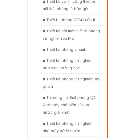
Thiết kế và thi công thiết bị
nội thất phòng tế bào gốc
Thiết bị phòng ATSH cấp II
Thiết kế nội thất thiết bị phòng
thí nghiệm Xi Mạ
Thiết kế phòng vi sinh
Thiết kế phòng thí nghiệm
hóa sinh trường học
Thiết kế phòng thí nghiệm mỹ
phẩm
Thi công nội thất phòng QC
Nhà máy chế biến sữa và
nước giải khát
Thiết kế phòng thí nghiệm
nhà máy xử lý nước