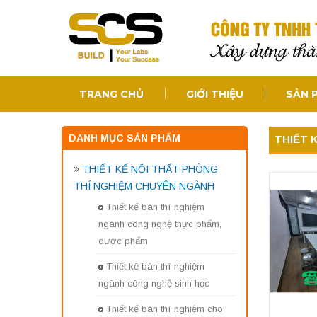
TRANG CHỦ
GIỚI THIỆU
SẢN 
DANH MỤC SẢN PHẨM
THIẾT 
THIẾT KẾ NỘI THẤT PHÒNG
THÍ NGHIỆM CHUYÊN NGÀNH
Thiết kế bàn thí nghiệm
ngành công nghệ thực phẩm,
dược phẩm
Thiết kế bàn thí nghiệm
ngành công nghệ sinh học
Thiết kế bàn thí nghiệm cho