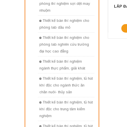
phòng thí nghiệm sợi dệt may
nhuộm
Thiết kế bàn thí nghiệm cho
phòng lab dầu mỏ
Thiết kế bàn thí nghiệm cho
phòng lab nghiên cứu trường
đại học cao đẳng
Thiết kế bàn thí nghiệm
ngành thực phẩm, giải khát
Thiết kế bàn thí nghiệm, tủ hút
khí độc cho ngành thức ăn
chăn nuôi- thủy sản
Thiết kế bàn thí nghiệm, tủ hút
khí độc cho trung tâm kiểm
nghiệm
Thiết kế bàn thí nghiệm, tủ hút