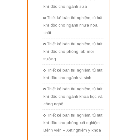
khí độc cho ngành sữa
Thiết kế bàn thí nghiệm, tủ hút
khí độc cho ngành nhựa hóa
chất
Thiết kế bàn thí nghiệm, tủ hút
khí độc cho phòng lab môi
trường
Thiết kế bàn thí nghiệm, tủ hút
khí độc cho ngành vi sinh
Thiết kế bàn thí nghiệm, tủ hút
khí độc cho ngành khoa học và
công nghệ
Thiết kế bàn thí nghiệm, tủ hút
khí độc cho phòng xét nghiệm
Bệnh viện – Xét nghiệm y khoa