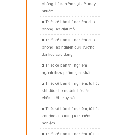
phòng thí nghiệm sợi dệt may
nhuộm
Thiết kế bàn thí nghiệm cho
phòng lab dầu mỏ
Thiết kế bàn thí nghiệm cho
phòng lab nghiên cứu trường
đại học cao đẳng
Thiết kế bàn thí nghiệm
ngành thực phẩm, giải khát
Thiết kế bàn thí nghiệm, tủ hút
khí độc cho ngành thức ăn
chăn nuôi- thủy sản
Thiết kế bàn thí nghiệm, tủ hút
khí độc cho trung tâm kiểm
nghiệm
Thiết kế bàn thí nghiệm, tủ hút