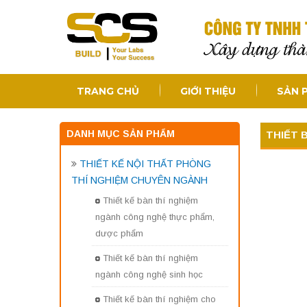
TRANG CHỦ
GIỚI THIỆU
SẢN 
DANH MỤC SẢN PHẨM
THIẾT 
THIẾT KẾ NỘI THẤT PHÒNG
THÍ NGHIỆM CHUYÊN NGÀNH
Thiết kế bàn thí nghiệm
ngành công nghệ thực phẩm,
dược phẩm
Thiết kế bàn thí nghiệm
ngành công nghệ sinh học
Thiết kế bàn thí nghiệm cho