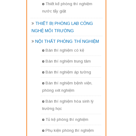
Thiết kế phòng thí nghiệm
nước tẩy giặt
THIẾT BỊ PHÒNG LAB CÔNG
NGHỆ MÔI TRƯỜNG
NỘI THẤT PHÒNG THÍ NGHIỆM
Bàn thí nghiệm có kệ
Bàn thí nghiệm trung tâm
Bàn thí nghiệm áp tường
Bàn thí nghiệm bệnh viện,
phòng xét nghiệm
Bàn thí nghiệm hóa sinh lý
trường học
Tủ kệ phòng thí nghiệm
Phụ kiện phòng thí nghiệm