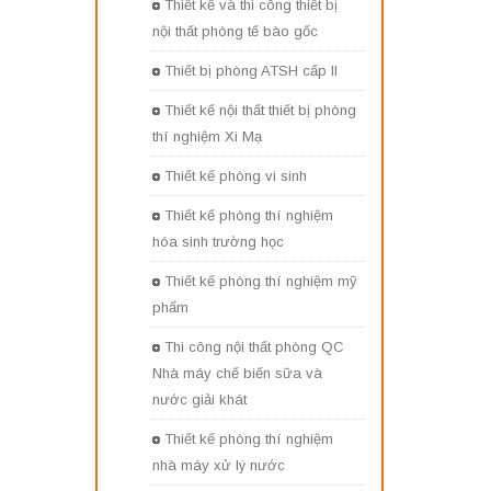
Thiết kế và thi công thiết bị
nội thất phòng tế bào gốc
Thiết bị phòng ATSH cấp II
Thiết kế nội thất thiết bị phòng
thí nghiệm Xi Mạ
Thiết kế phòng vi sinh
Thiết kế phòng thí nghiệm
hóa sinh trường học
Thiết kế phòng thí nghiệm mỹ
phẩm
Thi công nội thất phòng QC
Nhà máy chế biến sữa và
nước giải khát
Thiết kế phòng thí nghiệm
nhà máy xử lý nước