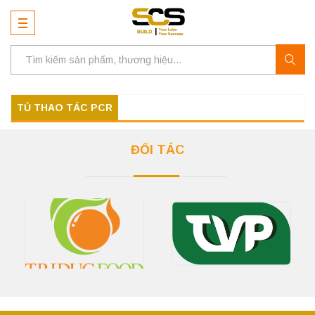
TỦ THAO TÁC PCR
ĐỐI TÁC