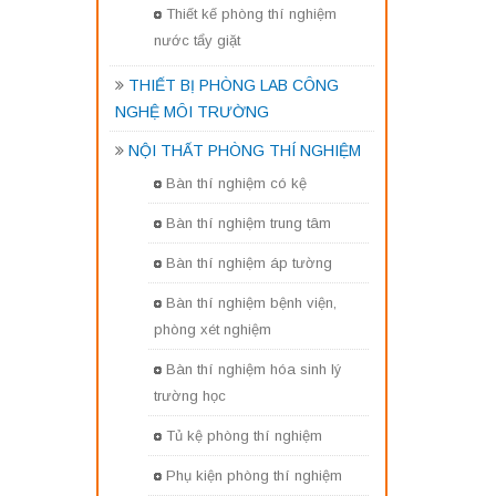
Thiết kế phòng thí nghiệm
nước tẩy giặt
THIẾT BỊ PHÒNG LAB CÔNG
NGHỆ MÔI TRƯỜNG
NỘI THẤT PHÒNG THÍ NGHIỆM
Bàn thí nghiệm có kệ
Bàn thí nghiệm trung tâm
Bàn thí nghiệm áp tường
Bàn thí nghiệm bệnh viện,
phòng xét nghiệm
Bàn thí nghiệm hóa sinh lý
trường học
Tủ kệ phòng thí nghiệm
Phụ kiện phòng thí nghiệm