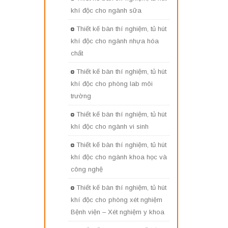
khí độc cho ngành sữa
Thiết kế bàn thí nghiệm, tủ hút
khí độc cho ngành nhựa hóa
chất
Thiết kế bàn thí nghiệm, tủ hút
khí độc cho phòng lab môi
trường
Thiết kế bàn thí nghiệm, tủ hút
khí độc cho ngành vi sinh
Thiết kế bàn thí nghiệm, tủ hút
khí độc cho ngành khoa học và
công nghệ
Thiết kế bàn thí nghiệm, tủ hút
khí độc cho phòng xét nghiệm
Bệnh viện – Xét nghiệm y khoa