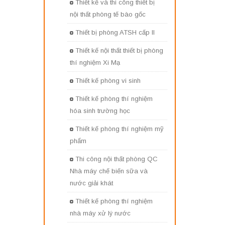
Thiết kế và thi công thiết bị
nội thất phòng tế bào gốc
Thiết bị phòng ATSH cấp II
Thiết kế nội thất thiết bị phòng
thí nghiệm Xi Mạ
Thiết kế phòng vi sinh
Thiết kế phòng thí nghiệm
hóa sinh trường học
Thiết kế phòng thí nghiệm mỹ
phẩm
Thi công nội thất phòng QC
Nhà máy chế biến sữa và
nước giải khát
Thiết kế phòng thí nghiệm
nhà máy xử lý nước