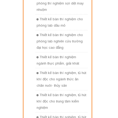
phòng thí nghiệm sợi dệt may
nhuộm
Thiết kế bàn thí nghiệm cho
phòng lab dầu mỏ
Thiết kế bàn thí nghiệm cho
phòng lab nghiên cứu trường
đại học cao đẳng
Thiết kế bàn thí nghiệm
ngành thực phẩm, giải khát
Thiết kế bàn thí nghiệm, tủ hút
khí độc cho ngành thức ăn
chăn nuôi- thủy sản
Thiết kế bàn thí nghiệm, tủ hút
khí độc cho trung tâm kiểm
nghiệm
Thiết kế bàn thí nghiệm, tủ hút