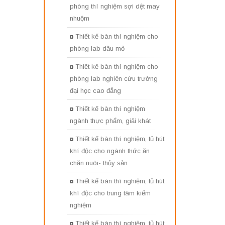
phòng thí nghiệm sợi dệt may
nhuộm
Thiết kế bàn thí nghiệm cho
phòng lab dầu mỏ
Thiết kế bàn thí nghiệm cho
phòng lab nghiên cứu trường
đại học cao đẳng
Thiết kế bàn thí nghiệm
ngành thực phẩm, giải khát
Thiết kế bàn thí nghiệm, tủ hút
khí độc cho ngành thức ăn
chăn nuôi- thủy sản
Thiết kế bàn thí nghiệm, tủ hút
khí độc cho trung tâm kiểm
nghiệm
Thiết kế bàn thí nghiệm, tủ hút