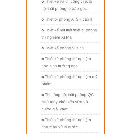
Thiết kế và thi công thiết bị
nội thất phòng tế bào gốc
Thiết bị phòng ATSH cấp II
Thiết kế nội thất thiết bị phòng
thí nghiệm Xi Mạ
Thiết kế phòng vi sinh
Thiết kế phòng thí nghiệm
hóa sinh trường học
Thiết kế phòng thí nghiệm mỹ
phẩm
Thi công nội thất phòng QC
Nhà máy chế biến sữa và
nước giải khát
Thiết kế phòng thí nghiệm
nhà máy xử lý nước