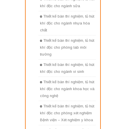
khí độc cho ngành sữa
Thiết kế bàn thí nghiệm, tủ hút
khí độc cho ngành nhựa hóa
chất
Thiết kế bàn thí nghiệm, tủ hút
khí độc cho phòng lab môi
trường
Thiết kế bàn thí nghiệm, tủ hút
khí độc cho ngành vi sinh
Thiết kế bàn thí nghiệm, tủ hút
khí độc cho ngành khoa học và
công nghệ
Thiết kế bàn thí nghiệm, tủ hút
khí độc cho phòng xét nghiệm
Bệnh viện – Xét nghiệm y khoa