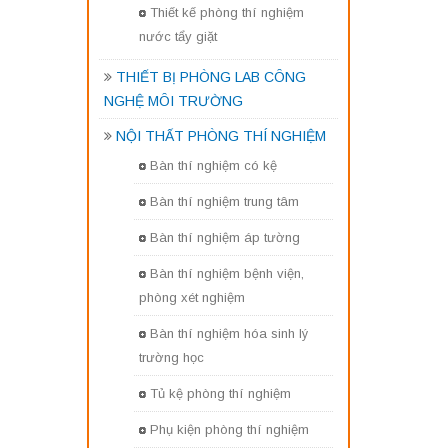
Thiết kế phòng thí nghiệm
nước tẩy giặt
THIẾT BỊ PHÒNG LAB CÔNG
NGHỆ MÔI TRƯỜNG
NỘI THẤT PHÒNG THÍ NGHIỆM
Bàn thí nghiệm có kệ
Bàn thí nghiệm trung tâm
Bàn thí nghiệm áp tường
Bàn thí nghiệm bệnh viện,
phòng xét nghiệm
Bàn thí nghiệm hóa sinh lý
trường học
Tủ kệ phòng thí nghiệm
Phụ kiện phòng thí nghiệm