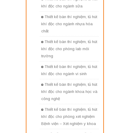
khí độc cho ngành sữa
Thiết kế bàn thí nghiệm, tủ hút
khí độc cho ngành nhựa hóa
chất
Thiết kế bàn thí nghiệm, tủ hút
khí độc cho phòng lab môi
trường
Thiết kế bàn thí nghiệm, tủ hút
khí độc cho ngành vi sinh
Thiết kế bàn thí nghiệm, tủ hút
khí độc cho ngành khoa học và
công nghệ
Thiết kế bàn thí nghiệm, tủ hút
khí độc cho phòng xét nghiệm
Bệnh viện – Xét nghiệm y khoa