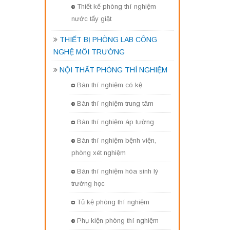
Thiết kế phòng thí nghiệm
nước tẩy giặt
THIẾT BỊ PHÒNG LAB CÔNG
NGHỆ MÔI TRƯỜNG
NỘI THẤT PHÒNG THÍ NGHIỆM
Bàn thí nghiệm có kệ
Bàn thí nghiệm trung tâm
Bàn thí nghiệm áp tường
Bàn thí nghiệm bệnh viện,
phòng xét nghiệm
Bàn thí nghiệm hóa sinh lý
trường học
Tủ kệ phòng thí nghiệm
Phụ kiện phòng thí nghiệm