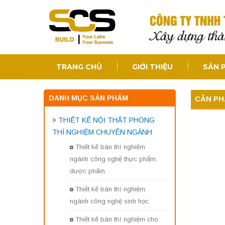
TRANG CHỦ
GIỚI THIỆU
SẢN 
DANH MỤC SẢN PHẨM
CÂN PH
THIẾT KẾ NỘI THẤT PHÒNG
THÍ NGHIỆM CHUYÊN NGÀNH
Thiết kế bàn thí nghiệm
ngành công nghệ thực phẩm,
dược phẩm
Thiết kế bàn thí nghiệm
ngành công nghệ sinh học
Thiết kế bàn thí nghiệm cho