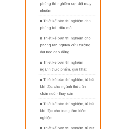
phòng thí nghiệm sợi dệt may
nhuộm
Thiết kế bàn thí nghiệm cho
phòng lab dầu mỏ
Thiết kế bàn thí nghiệm cho
phòng lab nghiên cứu trường
đại học cao đẳng
Thiết kế bàn thí nghiệm
ngành thực phẩm, giải khát
Thiết kế bàn thí nghiệm, tủ hút
khí độc cho ngành thức ăn
chăn nuôi- thủy sản
Thiết kế bàn thí nghiệm, tủ hút
khí độc cho trung tâm kiểm
nghiệm
Thiết kế bàn thí nghiệm, tủ hút