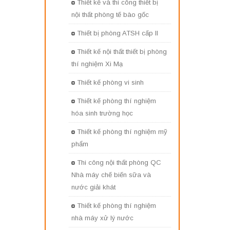
Thiết kế và thi công thiết bị
nội thất phòng tế bào gốc
Thiết bị phòng ATSH cấp II
Thiết kế nội thất thiết bị phòng
thí nghiệm Xi Mạ
Thiết kế phòng vi sinh
Thiết kế phòng thí nghiệm
hóa sinh trường học
Thiết kế phòng thí nghiệm mỹ
phẩm
Thi công nội thất phòng QC
Nhà máy chế biến sữa và
nước giải khát
Thiết kế phòng thí nghiệm
nhà máy xử lý nước