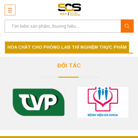
HÓA CHẤT CHO PHÒNG LAB THÍ NGHIỆM THỰC PHẨM
ĐỐI TÁC