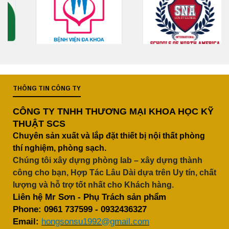
THÔNG TIN CÔNG TY
CÔNG TY TNHH THƯƠNG MẠI KHOA HỌC KỸ
THUẬT SCS
Chuyên sản xuất và lắp đặt thiết bị nội thất phòng
thí nghiệm, phòng sạch.
Chúng tôi xây dựng phòng lab – xây dựng thành
công cho bạn, Hợp Tác Lâu Dài dựa trên Uy tín, chất
lượng và hỗ trợ tốt nhất cho Khách hàng.
Liên hệ Mr Sơn - Phụ Trách sản phẩm
Phone:
0961 737599
-
0932436327
Email:
hongsonsu1992@gmail.com