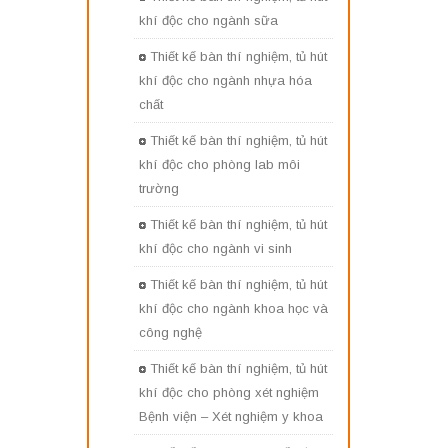
khí độc cho ngành sữa
Thiết kế bàn thí nghiệm, tủ hút
khí độc cho ngành nhựa hóa
chất
Thiết kế bàn thí nghiệm, tủ hút
khí độc cho phòng lab môi
trường
Thiết kế bàn thí nghiệm, tủ hút
khí độc cho ngành vi sinh
Thiết kế bàn thí nghiệm, tủ hút
khí độc cho ngành khoa học và
công nghệ
Thiết kế bàn thí nghiệm, tủ hút
khí độc cho phòng xét nghiệm
Bệnh viện – Xét nghiệm y khoa