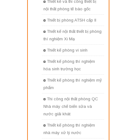
Thiết kế và thi công thiết bị
nội thất phòng tế bào gốc
Thiết bị phòng ATSH cấp II
Thiết kế nội thất thiết bị phòng
thí nghiệm Xi Mạ
Thiết kế phòng vi sinh
Thiết kế phòng thí nghiệm
hóa sinh trường học
Thiết kế phòng thí nghiệm mỹ
phẩm
Thi công nội thất phòng QC
Nhà máy chế biến sữa và
nước giải khát
Thiết kế phòng thí nghiệm
nhà máy xử lý nước