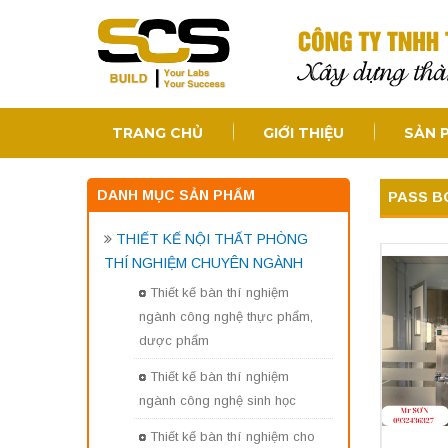
TRANG CHỦ
GIỚI THIỆU
SẢN 
DANH MỤC SẢN PHẨM
PASS B
THIẾT KẾ NỘI THẤT PHÒNG
THÍ NGHIỆM CHUYÊN NGÀNH
Thiết kế bàn thí nghiệm
ngành công nghệ thực phẩm,
dược phẩm
Thiết kế bàn thí nghiệm
ngành công nghệ sinh học
Thiết kế bàn thí nghiệm cho