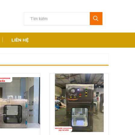
LIÊN HỆ