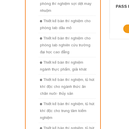
phòng thí nghiệm sợi dệt may
nhuộm
Thiết kế bàn thí nghiệm cho
phòng lab dầu mỏ
Thiết kế bàn thí nghiệm cho
phòng lab nghiên cứu trường
đại học cao đẳng
Thiết kế bàn thí nghiệm
ngành thực phẩm, giải khát
Thiết kế bàn thí nghiệm, tủ hút
khí độc cho ngành thức ăn
chăn nuôi- thủy sản
Thiết kế bàn thí nghiệm, tủ hút
khí độc cho trung tâm kiểm
nghiệm
Thiết kế bàn thí nghiệm, tủ hút