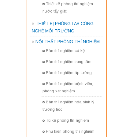
Thiết kế phòng thí nghiệm
nước tẩy giặt
THIẾT BỊ PHÒNG LAB CÔNG
NGHỆ MÔI TRƯỜNG
NỘI THẤT PHÒNG THÍ NGHIỆM
Bàn thí nghiệm có kệ
Bàn thí nghiệm trung tâm
Bàn thí nghiệm áp tường
Bàn thí nghiệm bệnh viện,
phòng xét nghiệm
Bàn thí nghiệm hóa sinh lý
trường học
Tủ kệ phòng thí nghiệm
Phụ kiện phòng thí nghiệm