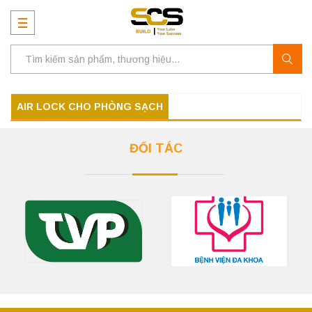
AIR LOCK CHO PHÒNG SẠCH
ĐỐI TÁC