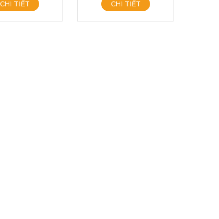
CHI TIẾT
CHI TIẾT