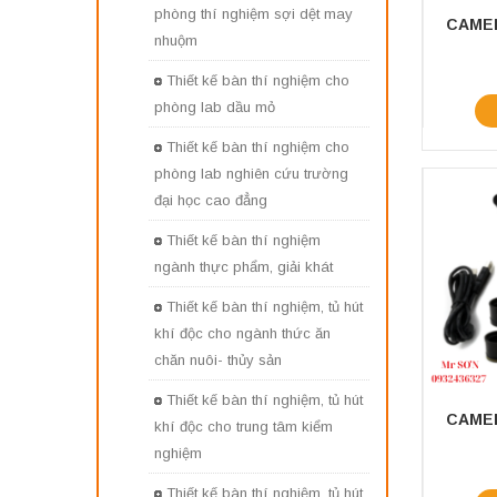
phòng thí nghiệm sợi dệt may
nhuộm
Thiết kế bàn thí nghiệm cho
phòng lab dầu mỏ
Thiết kế bàn thí nghiệm cho
phòng lab nghiên cứu trường
đại học cao đẳng
Thiết kế bàn thí nghiệm
ngành thực phẩm, giải khát
Thiết kế bàn thí nghiệm, tủ hút
khí độc cho ngành thức ăn
chăn nuôi- thủy sản
Thiết kế bàn thí nghiệm, tủ hút
khí độc cho trung tâm kiểm
nghiệm
Thiết kế bàn thí nghiệm, tủ hút