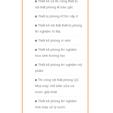
Thiết kế và thi công thiết bị
nội thất phòng tế bào gốc
Thiết bị phòng ATSH cấp II
Thiết kế nội thất thiết bị phòng
thí nghiệm Xi Mạ
Thiết kế phòng vi sinh
Thiết kế phòng thí nghiệm
hóa sinh trường học
Thiết kế phòng thí nghiệm mỹ
phẩm
Thi công nội thất phòng QC
Nhà máy chế biến sữa và
nước giải khát
Thiết kế phòng thí nghiệm
nhà máy xử lý nước