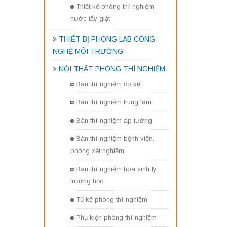
Thiết kế phòng thí nghiệm
nước tẩy giặt
THIẾT BỊ PHÒNG LAB CÔNG
NGHỆ MÔI TRƯỜNG
NỘI THẤT PHÒNG THÍ NGHIỆM
Bàn thí nghiệm có kệ
Bàn thí nghiệm trung tâm
Bàn thí nghiệm áp tường
Bàn thí nghiệm bệnh viện,
phòng xét nghiệm
Bàn thí nghiệm hóa sinh lý
trường học
Tủ kệ phòng thí nghiệm
Phụ kiện phòng thí nghiệm