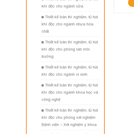
khí độc cho ngành sữa
Thiết kế bàn thí nghiệm, tủ hút
khí độc cho ngành nhựa hóa
chất
Thiết kế bàn thí nghiệm, tủ hút
khí độc cho phòng lab môi
trường
Thiết kế bàn thí nghiệm, tủ hút
khí độc cho ngành vi sinh
Thiết kế bàn thí nghiệm, tủ hút
khí độc cho ngành khoa học và
công nghệ
Thiết kế bàn thí nghiệm, tủ hút
khí độc cho phòng xét nghiệm
Bệnh viện – Xét nghiệm y khoa